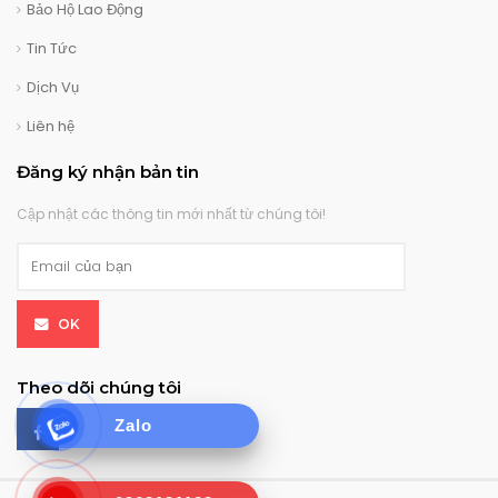
Bảo Hộ Lao Động
Tin Tức
Dịch Vụ
Liên hệ
Đăng ký nhận bản tin
Cập nhật các thông tin mới nhất từ chúng tôi!
OK
Theo dõi chúng tôi
Zalo