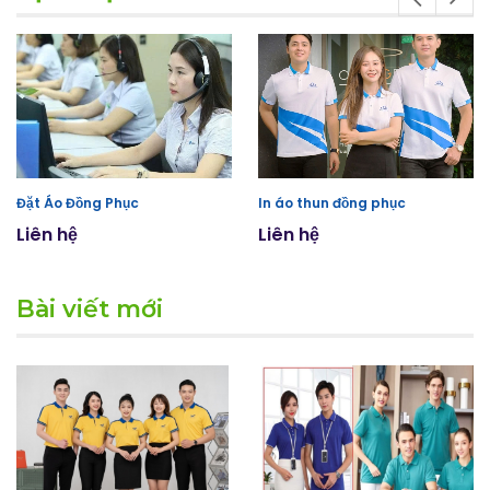
Đặt Áo Đồng Phục
In áo thun đồng phục
Liên hệ
Liên hệ
Bài viết mới