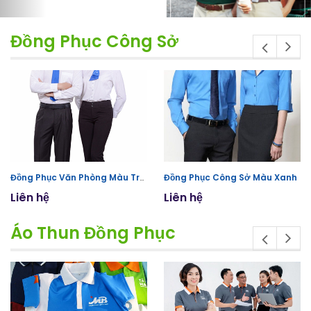
Đồng Phục Công Sở
Đồng Phục Văn Phòng Màu Trắng
Đồng Phục Công Sở Màu Xanh
Liên hệ
Liên hệ
Áo Thun Đồng Phục