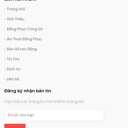
Trang chủ
Giới Thiệu
Đồng Phục Công Sở
Áo Thun Đồng Phục
Bảo Hộ Lao Động
Tin Tức
Dịch Vụ
Liên hệ
Đăng ký nhận bản tin
Cập nhật các thông tin mới nhất từ chúng tôi!