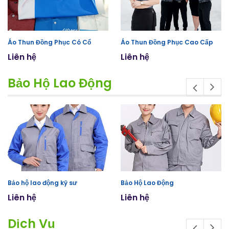
Áo Thun Đồng Phục Có Cổ
Áo Thun Đồng Phục Cao Cấp
Liên hệ
Liên hệ
Bảo Hộ Lao Động
Bảo hộ lao động kỹ sư
Bảo Hộ Lao Động
Liên hệ
Liên hệ
Dịch Vụ