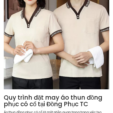
Quy trình đặt may áo thun đồng
phục có cổ tại Đồng Phục TC
Áo thun đồng phục có cổ là một phần quan trọng trong việc tạo