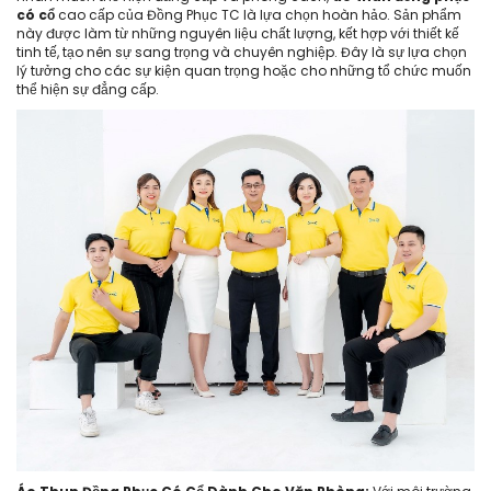
có cổ
cao cấp của Đồng Phục TC là lựa chọn hoàn hảo. Sản phẩm
này được làm từ những nguyên liệu chất lượng, kết hợp với thiết kế
tinh tế, tạo nên sự sang trọng và chuyên nghiệp. Đây là sự lựa chọn
lý tưởng cho các sự kiện quan trọng hoặc cho những tổ chức muốn
thể hiện sự đẳng cấp.