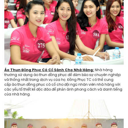
Áo Thun Đồng Phục Có Cổ Sành Cho Nhà Hàng:
Nhà hàng
thường sử dụng áo thun đồng phục để đảm bảo sự chuyên nghiệp
và thống nhất trong dịch vụ của họ. Đồng Phục TC có thể cung
cấp áo thun đồng phục có cổ cho đội ngũ nhân viên nhà hàng với
các yếu tố thiết kế độc đáo để phản ánh phong cách và danh tiếng
của nhà hàng.