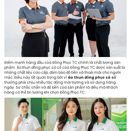
Điểm mạnh hàng đầu của Đồng Phục TC chính là chất lượng sản
phẩm. Áo thun đồng phục có cổ của Đồng Phục TC được sản xuất từ
những chất liệu cao cấp, đảm bảo độ bền và thoải mái cho người
mặc. Điều này rất quan trọng bởi vì
áo thun đồng phục có cổ
thường phải chịu nhiều tác động môi trường và sử dụng hàng
ngày. Sự chắc chắn và độ bền của sản phẩm là điều mà khách
hàng có thể tin tưởng khi chọn Đồng Phục TC.