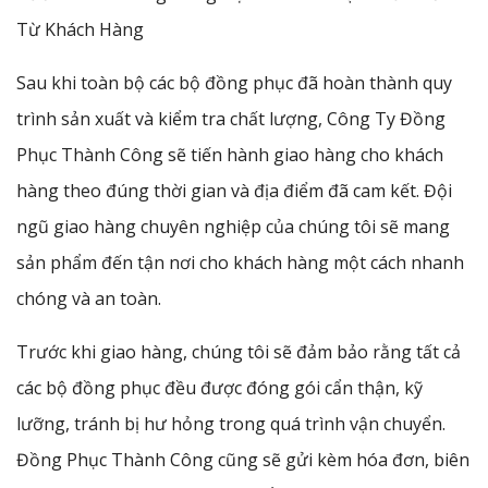
Từ Khách Hàng
Sau khi toàn bộ các bộ đồng phục đã hoàn thành quy
trình sản xuất và kiểm tra chất lượng, Công Ty Đồng
Phục Thành Công sẽ tiến hành giao hàng cho khách
hàng theo đúng thời gian và địa điểm đã cam kết. Đội
ngũ giao hàng chuyên nghiệp của chúng tôi sẽ mang
sản phẩm đến tận nơi cho khách hàng một cách nhanh
chóng và an toàn.
Trước khi giao hàng, chúng tôi sẽ đảm bảo rằng tất cả
các bộ đồng phục đều được đóng gói cẩn thận, kỹ
lưỡng, tránh bị hư hỏng trong quá trình vận chuyển.
Đồng Phục Thành Công cũng sẽ gửi kèm hóa đơn, biên