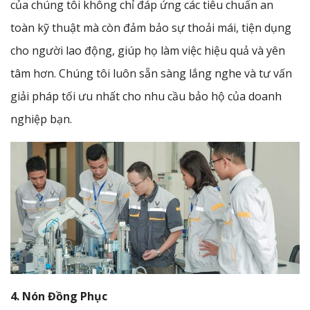
của chúng tôi không chỉ đáp ứng các tiêu chuẩn an
toàn kỹ thuật mà còn đảm bảo sự thoải mái, tiện dụng
cho người lao động, giúp họ làm việc hiệu quả và yên
tâm hơn. Chúng tôi luôn sẵn sàng lắng nghe và tư vấn
giải pháp tối ưu nhất cho nhu cầu bảo hộ của doanh
nghiệp bạn.
4. Nón Đồng Phục