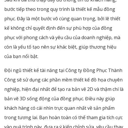
bước tiếp theo trong quy trình là thiết kế mẫu đồng
phục. Đây là một bước vô cùng quan trọng, bởi lẽ thiết
kế không chỉ quyết định đến sự phù hợp của đồng
phục với phong cách và yêu cầu của doanh nghiệp, mà
còn là yếu tố tạo nên sự khác biệt, giúp thương hiệu
của bạn nổi bật.
Đội ngũ thiết kế tài năng tại Công ty Đồng Phục Thành
Công sẽ sử dụng các phần mềm thiết kế đồ họa chuyên
nghiệp, hiện đại nhất để tạo ra bản vẽ 2D và thậm chí là
bản vẽ 3D sống động của đồng phục. Điều này giúp
khách hàng có cái nhìn trực quan nhất về sản phẩm
trong tương lai. Bạn hoàn toàn có thể tham gia tích cực
vào quá trình này, đưa ra ý kiến chỉnh sửa, yêu cầu thay