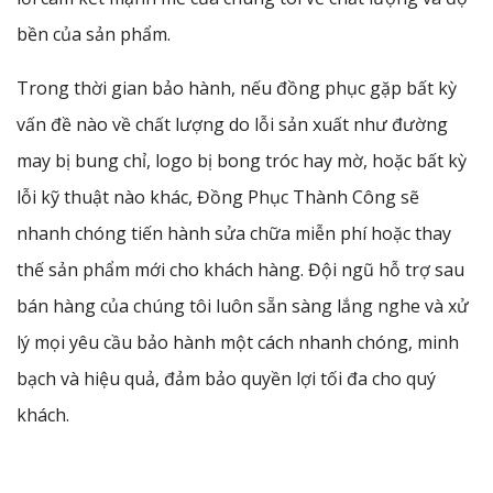
bền của sản phẩm.
Trong thời gian bảo hành, nếu đồng phục gặp bất kỳ
vấn đề nào về chất lượng do lỗi sản xuất như đường
may bị bung chỉ, logo bị bong tróc hay mờ, hoặc bất kỳ
lỗi kỹ thuật nào khác, Đồng Phục Thành Công sẽ
nhanh chóng tiến hành sửa chữa miễn phí hoặc thay
thế sản phẩm mới cho khách hàng. Đội ngũ hỗ trợ sau
bán hàng của chúng tôi luôn sẵn sàng lắng nghe và xử
lý mọi yêu cầu bảo hành một cách nhanh chóng, minh
bạch và hiệu quả, đảm bảo quyền lợi tối đa cho quý
khách.