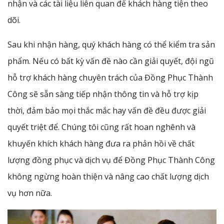
nhận và các tài liệu liên quan để khách hàng tiện theo
dõi.
Sau khi nhận hàng, quý khách hàng có thể kiểm tra sản
phẩm. Nếu có bất kỳ vấn đề nào cần giải quyết, đội ngũ
hỗ trợ khách hàng chuyên trách của Đồng Phục Thành
Công sẽ sẵn sàng tiếp nhận thông tin và hỗ trợ kịp
thời, đảm bảo mọi thắc mắc hay vấn đề đều được giải
quyết triệt để. Chúng tôi cũng rất hoan nghênh và
khuyến khích khách hàng đưa ra phản hồi về chất
lượng đồng phục và dịch vụ để Đồng Phục Thành Công
không ngừng hoàn thiện và nâng cao chất lượng dịch
vụ hơn nữa.