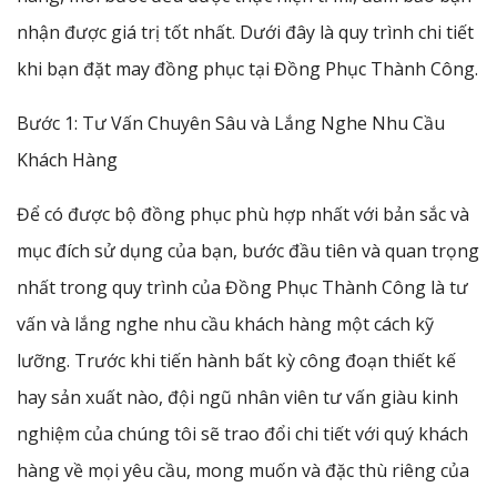
nhận được giá trị tốt nhất. Dưới đây là quy trình chi tiết
khi bạn đặt may đồng phục tại Đồng Phục Thành Công.
Bước 1: Tư Vấn Chuyên Sâu và Lắng Nghe Nhu Cầu
Khách Hàng
Để có được bộ đồng phục phù hợp nhất với bản sắc và
mục đích sử dụng của bạn, bước đầu tiên và quan trọng
nhất trong quy trình của Đồng Phục Thành Công là tư
vấn và lắng nghe nhu cầu khách hàng một cách kỹ
lưỡng. Trước khi tiến hành bất kỳ công đoạn thiết kế
hay sản xuất nào, đội ngũ nhân viên tư vấn giàu kinh
nghiệm của chúng tôi sẽ trao đổi chi tiết với quý khách
hàng về mọi yêu cầu, mong muốn và đặc thù riêng của