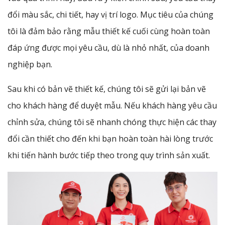
đổi màu sắc, chi tiết, hay vị trí logo. Mục tiêu của chúng
tôi là đảm bảo rằng mẫu thiết kế cuối cùng hoàn toàn
đáp ứng được mọi yêu cầu, dù là nhỏ nhất, của doanh
nghiệp bạn.
Sau khi có bản vẽ thiết kế, chúng tôi sẽ gửi lại bản vẽ
cho khách hàng để duyệt mẫu. Nếu khách hàng yêu cầu
chỉnh sửa, chúng tôi sẽ nhanh chóng thực hiện các thay
đổi cần thiết cho đến khi bạn hoàn toàn hài lòng trước
khi tiến hành bước tiếp theo trong quy trình sản xuất.