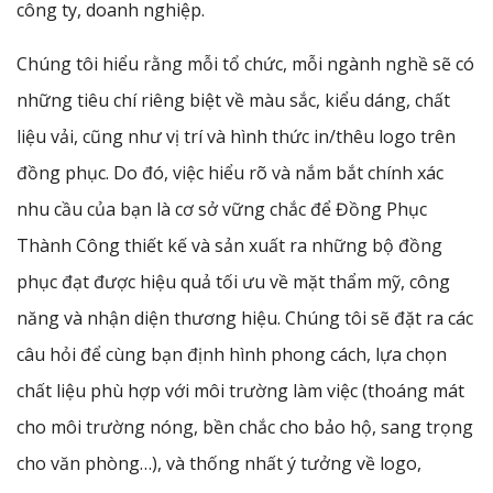
công ty, doanh nghiệp.
Chúng tôi hiểu rằng mỗi tổ chức, mỗi ngành nghề sẽ có
những tiêu chí riêng biệt về màu sắc, kiểu dáng, chất
liệu vải, cũng như vị trí và hình thức in/thêu logo trên
đồng phục. Do đó, việc hiểu rõ và nắm bắt chính xác
nhu cầu của bạn là cơ sở vững chắc để Đồng Phục
Thành Công thiết kế và sản xuất ra những bộ đồng
phục đạt được hiệu quả tối ưu về mặt thẩm mỹ, công
năng và nhận diện thương hiệu. Chúng tôi sẽ đặt ra các
câu hỏi để cùng bạn định hình phong cách, lựa chọn
chất liệu phù hợp với môi trường làm việc (thoáng mát
cho môi trường nóng, bền chắc cho bảo hộ, sang trọng
cho văn phòng…), và thống nhất ý tưởng về logo,