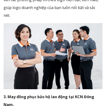
giúp logo doanh nghiệp của bạn luôn nổi bật và sắc
nét.
3. May đồng phục bảo hộ lao động tại KCN Đông
Nam.