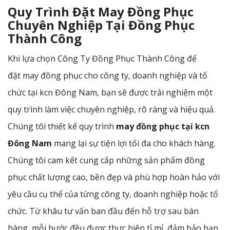
Quy Trình Đặt May Đồng Phục
Chuyên Nghiệp Tại Đồng Phục
Thành Công
Khi lựa chọn Công Ty Đồng Phục Thành Công để
đặt may đồng phục cho công ty, doanh nghiệp và tổ
chức tại kcn Đông Nam, bạn sẽ được trải nghiệm một
quy trình làm việc chuyên nghiệp, rõ ràng và hiệu quả.
Chúng tôi thiết kế quy trình
may đồng phục tại kcn
Đông Nam
mang lại sự tiện lợi tối đa cho khách hàng.
Chúng tôi cam kết cung cấp những sản phẩm đồng
phục chất lượng cao, bền đẹp và phù hợp hoàn hảo với
yêu cầu cụ thể của từng công ty, doanh nghiệp hoặc tổ
chức. Từ khâu tư vấn ban đầu đến hỗ trợ sau bán
hàng, mỗi bước đều được thực hiện tỉ mỉ, đảm bảo bạn