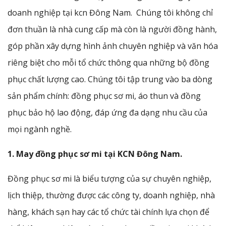
doanh nghiệp tại kcn Đông Nam. Chúng tôi không chỉ
đơn thuần là nhà cung cấp mà còn là người đồng hành,
góp phần xây dựng hình ảnh chuyên nghiệp và văn hóa
riêng biệt cho mỗi tổ chức thông qua những bộ đồng
phục chất lượng cao. Chúng tôi tập trung vào ba dòng
sản phẩm chính: đồng phục sơ mi, áo thun và đồng
phục bảo hộ lao động, đáp ứng đa dạng nhu cầu của
mọi ngành nghề.
1. May đồng phục sơ mi tại KCN Đông Nam.
Đồng phục sơ mi là biểu tượng của sự chuyên nghiệp,
lịch thiệp, thường được các công ty, doanh nghiệp, nhà
hàng, khách sạn hay các tổ chức tài chính lựa chọn để