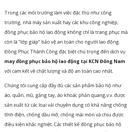
Trong các môi trường làm việc đặc thù như công
trường, nhà máy sản xuất hay các khu công nghiệp,
đồng phục bảo hộ lao động không chỉ là trang phục mà
còn là "lớp giáp" bảo vệ an toàn cho người lao động.
Đồng Phục Thành Công đặc biệt chú trọng đến dịch vụ
may đồng phục bảo hộ lao động tại KCN Đông Nam
với cam kết về chất lượng và độ an toàn cao nhất.
Chúng tôi cung cấp đầy đủ các sản phẩm bảo hộ như
áo, quần, mũ, găng tay, áo khoác phản quang,v.v. được
sản xuất từ các loại vải chuyên dụng có khả năng chống
tĩnh điện, chống dầu mỡ, chống mài mòn và chịu được
điều kiện khắc nghiệt. Các thiết kế đồng phục bảo hộ