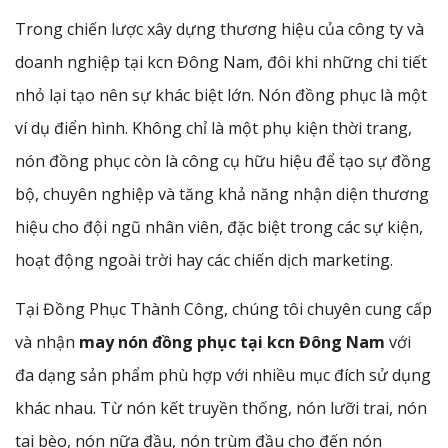
Trong chiến lược xây dựng thương hiệu của công ty và
doanh nghiệp tại kcn Đông Nam, đôi khi những chi tiết
nhỏ lại tạo nên sự khác biệt lớn. Nón đồng phục là một
ví dụ điển hình. Không chỉ là một phụ kiện thời trang,
nón đồng phục còn là công cụ hữu hiệu để tạo sự đồng
bộ, chuyên nghiệp và tăng khả năng nhận diện thương
hiệu cho đội ngũ nhân viên, đặc biệt trong các sự kiện,
hoạt động ngoài trời hay các chiến dịch marketing.
Tại Đồng Phục Thành Công, chúng tôi chuyên cung cấp
và nhận
may nón đồng phục tại kcn Đông Nam
với
đa dạng sản phẩm phù hợp với nhiều mục đích sử dụng
khác nhau. Từ nón kết truyền thống, nón lưỡi trai, nón
tai bèo, nón nữa đầu, nón trùm đầu cho đến nón