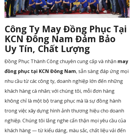
Công Ty May Đồng Phục Tại
KCN Đông Nam Đảm Bảo
Uy Tín, Chất Lượng
Đồng Phục Thành Công chuyên cung cấp và nhận
may
đồng phục tại KCN Đông Nam
, sẵn sàng đáp ứng mọi
nhu cầu từ các công ty, doanh nghiệp lớn đến những
khách hàng cá nhân; với chúng tôi, mỗi đơn hàng
không chỉ là một bộ trang phục mà là sự đồng hành
trong việc xây dựng hình ảnh thương hiệu cho doanh
nghiệp. Chúng tôi lắng nghe cẩn thận mọi yêu cầu của
khách hàng — từ kiểu dáng, màu sắc, chất liệu vải đến