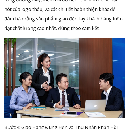
nét của logo thêu, và các chi tiết hoàn thiện khác để
đảm bảo rằng sản phẩm giao đến tay khách hàng luôn
đạt chất lượng cao nhất, đúng theo cam kết.
Bước 4: Giao Hàng Đúng Hẹn và Thu Nhận Phản Hồi