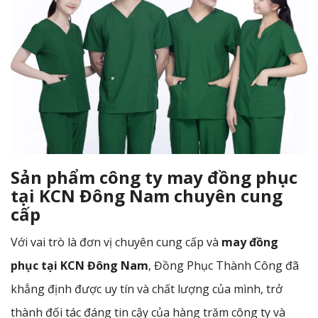
Sản phẩm công ty may đồng phục
tại KCN Đông Nam chuyên cung
cấp
Với vai trò là đơn vị chuyên cung cấp và
may đồng
phục tại KCN Đông Nam
, Đồng Phục Thành Công đã
khẳng định được uy tín và chất lượng của mình, trở
thành đối tác đáng tin cậy của hàng trăm công ty và