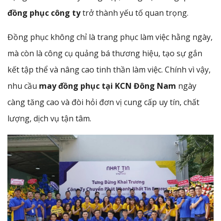
đồng phục công ty
trở thành yếu tố quan trọng.
Đồng phục không chỉ là trang phục làm việc hằng ngày,
mà còn là công cụ quảng bá thương hiệu, tạo sự gắn
kết tập thể và nâng cao tinh thần làm việc. Chính vì vậy,
nhu cầu
may đồng phục tại KCN Đông Nam
ngày
càng tăng cao và đòi hỏi đơn vị cung cấp uy tín, chất
lượng, dịch vụ tận tâm.