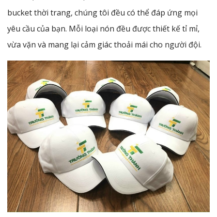
bucket thời trang, chúng tôi đều có thể đáp ứng mọi
yêu cầu của bạn. Mỗi loại nón đều được thiết kế tỉ mỉ,
vừa vặn và mang lại cảm giác thoải mái cho người đội.