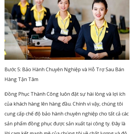
Bước 5: Bảo Hành Chuyên Nghiệp và Hỗ Trợ Sau Bán
Hàng Tận Tâm
Đồng Phục Thành Công luôn đặt sự hài lòng và lợi ích
của khách hàng lên hàng đầu. Chính vì vậy, chúng tôi
cung cấp chế độ bảo hành chuyên nghiệp cho tất cả các
sản phẩm đồng phục được sản xuất tại công ty. Đây là
lời cam kết mạnh mẽ của chúng tôi về chất lượng và độ