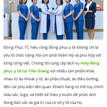
Đồng Phục TC hiểu rằng đồng phục y tế không chỉ là
yếu tố chức năng mà còn phải thẩm mỹ và phù hợp với
từng công việc. Chúng tôi cung cấp dịch vụ
may đồng
phục y tế tại Tiền Giang
với nhiều sản phẩm khác
nhau từ áo khoác y tế, áo phẫu thuật, áo điều dưỡng,
đến các phụ kiện liên quan. Khách hàng có thể tùy chỉnh
màu sắc, logo, và thiết kế theo ý muốn để phản ánh
đúng bản sắc và giá trị của cơ sở y tế của họ.