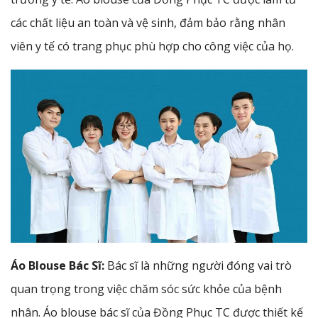
các chất liệu an toàn và vệ sinh, đảm bảo rằng nhân
viên y tế có trang phục phù hợp cho công việc của họ.
Áo Blouse Bác Sĩ:
Bác sĩ là những người đóng vai trò
quan trọng trong việc chăm sóc sức khỏe của bệnh
nhân. Áo blouse bác sĩ của Đồng Phục TC được thiết kế