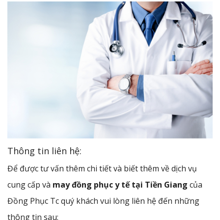
Thông tin liên hệ:
Để được tư vấn thêm chi tiết và biết thêm về dịch vụ
cung cấp và
may đồng phục y tế tại Tiền Giang
của
Đồng Phục Tc quý khách vui lòng liên hệ đến những
thông tin sau: