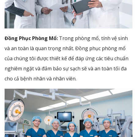
Đồng Phục Phòng Mổ:
Trong phòng mổ, tính vệ sinh
và an toàn là quan trọng nhất. Đồng phục phòng mổ
của chúng tôi được thiết kế để đáp ứng các tiêu chuẩn
nghiêm ngặt và đảm bảo sự sạch sẽ và an toàn tối đa
cho cả bệnh nhân và nhân viên.