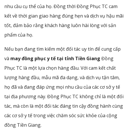
nhu cầu cụ thể của họ. Đồng thời Đồng Phục TC cam
kết về thời gian giao hàng đúng hẹn và dịch vụ hậu mãi
tốt, đảm bảo rằng khách hàng luôn hài lòng với sản
phẩm của họ.
Nếu bạn đang tìm kiếm một đối tác uy tín để cung cấp
và
may đồng phục y tế tại tỉnh Tiền Giang
Đồng
Phục TC là một lựa chọn hàng đầu. Với cam kết chất
lượng hàng đầu, mẫu mã đa dạng, và dịch vụ tận tâm,
họ đã và đang đáp ứng mọi nhu cầu của các cơ sở y tế
tại địa phương này. Đồng Phục TC không chỉ là một đối
tác, mà còn là một đối tác đáng tin cậy đồng hành cùng
các cơ sở y tế trong việc chăm sóc sức khỏe của cộng
đồng Tiền Giang.