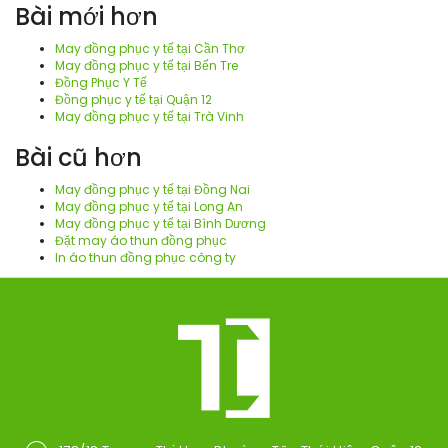
Bài mới hơn
May đồng phục y tế tại Cần Thơ
May đồng phục y tế tại Bến Tre
Đồng Phục Y Tế
Đồng phục y tế tại Quận 12
May đồng phục y tế tại Trà Vinh
Bài cũ hơn
May đồng phục y tế tại Đồng Nai
May đồng phục y tế tại Long An
May đồng phục y tế tại Bình Dương
Đặt may áo thun đồng phục
In áo thun đồng phục công ty