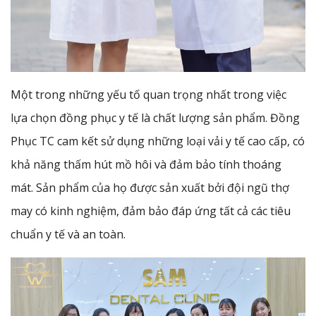
Một trong những yếu tố quan trọng nhất trong việc
lựa chọn đồng phục y tế là chất lượng sản phẩm. Đồng
Phục TC cam kết sử dụng những loại vải y tế cao cấp, có
khả năng thấm hút mồ hôi và đảm bảo tính thoáng
mát. Sản phẩm của họ được sản xuất bởi đội ngũ thợ
may có kinh nghiệm, đảm bảo đáp ứng tất cả các tiêu
chuẩn y tế và an toàn.