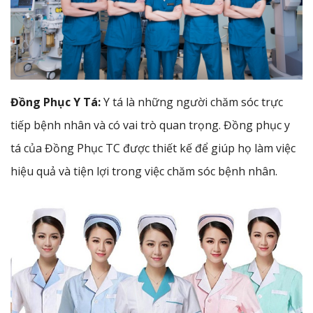
Đồng Phục Y Tá:
Y tá là những người chăm sóc trực
tiếp bệnh nhân và có vai trò quan trọng. Đồng phục y
tá của Đồng Phục TC được thiết kế để giúp họ làm việc
hiệu quả và tiện lợi trong việc chăm sóc bệnh nhân.