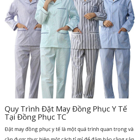
Quy Trình Đặt May Đồng Phục Y Tế
Tại Đồng Phục TC
Đặt may đồng phục y tế là một quá trình quan trọng và
cần được thực hiện một cách tỉ mỉ để đảm bảo rằng sản