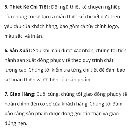
5. Thiết Kế Chi Tiết:
Đội ngũ thiết kế chuyên nghiệp
của chúng tôi sẽ tạo ra mẫu thiết kế chi tiết dựa trên
yêu cầu của khách hàng, bao gồm cả tùy chỉnh logo,
màu sắc, và in ấn.
6. Sản Xuất:
Sau khi mẫu được xác nhận, chúng tôi tiến
hành sản xuất đồng phục y tế theo quy trình chất
lượng cao. Chúng tôi kiểm tra từng chi tiết để đảm bảo
sự hoàn thiện và độ bền của sản phẩm.
7. Giao Hàng:
Cuối cùng, chúng tôi giao đồng phục y tế
hoàn chỉnh đến cơ sở của khách hàng. Chúng tôi đảm
bảo rằng sản phẩm được đóng gói cẩn thận và giao
đúng hẹn.