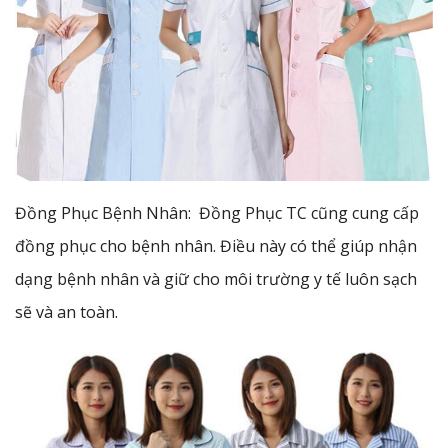
Đồng Phục Bệnh Nhân: Đồng Phục TC cũng cung cấp
đồng phục cho bệnh nhân. Điều này có thể giúp nhận
dạng bệnh nhân và giữ cho môi trường y tế luôn sạch
sẽ và an toàn.