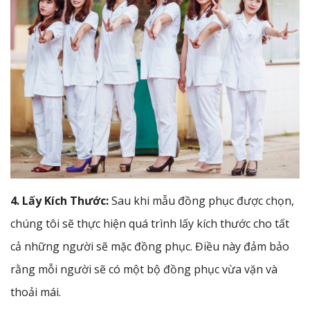
4. Lấy Kích Thước:
Sau khi mẫu đồng phục được chọn,
chúng tôi sẽ thực hiện quá trình lấy kích thước cho tất
cả những người sẽ mặc đồng phục. Điều này đảm bảo
rằng mỗi người sẽ có một bộ đồng phục vừa vặn và
thoải mái.