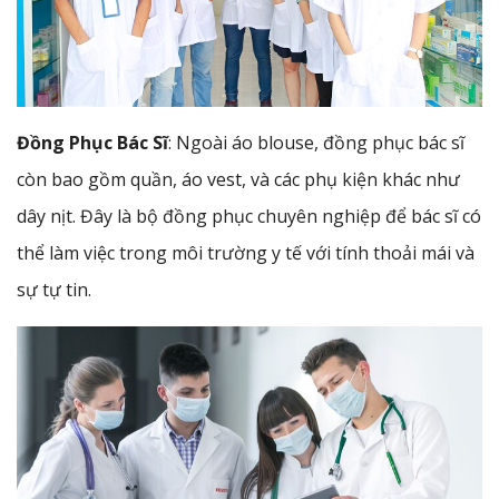
Đồng Phục Bác Sĩ
: Ngoài áo blouse, đồng phục bác sĩ
còn bao gồm quần, áo vest, và các phụ kiện khác như
dây nịt. Đây là bộ đồng phục chuyên nghiệp để bác sĩ có
thể làm việc trong môi trường y tế với tính thoải mái và
sự tự tin.