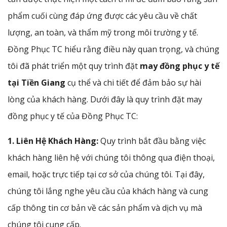
phẩm cuối cùng đáp ứng được các yêu cầu về chất
lượng, an toàn, và thẩm mỹ trong môi trường y tế.
Đồng Phục TC hiểu rằng điều này quan trọng, và chúng
tôi đã phát triển một quy trình đặt
may đồng phục y tế
tại Tiền Giang
cụ thể và chi tiết để đảm bảo sự hài
lòng của khách hàng. Dưới đây là quy trình đặt may
đồng phục y tế của Đồng Phục TC:
1. Liên Hệ Khách Hàng:
Quy trình bắt đầu bằng việc
khách hàng liên hệ với chúng tôi thông qua điện thoại,
email, hoặc trực tiếp tại cơ sở của chúng tôi. Tại đây,
chúng tôi lắng nghe yêu cầu của khách hàng và cung
cấp thông tin cơ bản về các sản phẩm và dịch vụ mà
chúng tôi cung cấp.