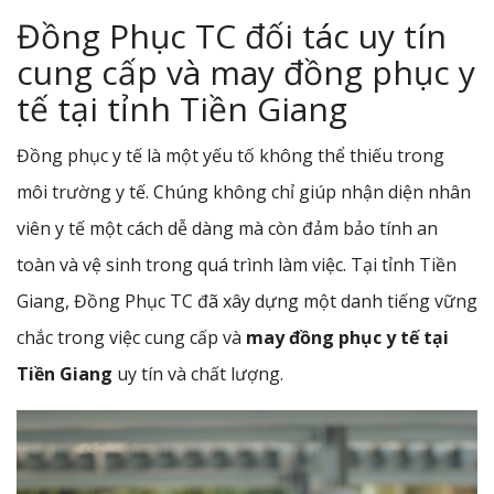
Đồng Phục TC đối tác uy tín
cung cấp và may đồng phục y
tế tại tỉnh Tiền Giang
Đồng phục y tế là một yếu tố không thể thiếu trong
môi trường y tế. Chúng không chỉ giúp nhận diện nhân
viên y tế một cách dễ dàng mà còn đảm bảo tính an
toàn và vệ sinh trong quá trình làm việc. Tại tỉnh Tiền
Giang, Đồng Phục TC đã xây dựng một danh tiếng vững
chắc trong việc cung cấp và
may đồng phục y tế tại
Tiền Giang
uy tín và chất lượng.