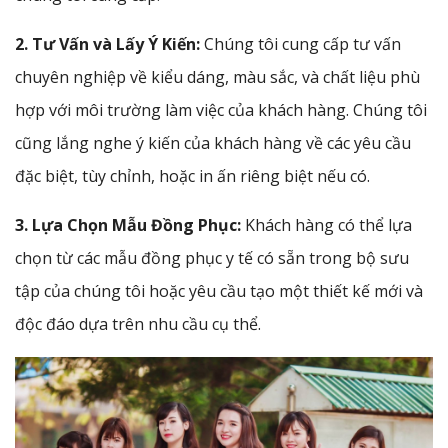
2. Tư Vấn và Lấy Ý Kiến:
Chúng tôi cung cấp tư vấn
chuyên nghiệp về kiểu dáng, màu sắc, và chất liệu phù
hợp với môi trường làm việc của khách hàng. Chúng tôi
cũng lắng nghe ý kiến của khách hàng về các yêu cầu
đặc biệt, tùy chỉnh, hoặc in ấn riêng biệt nếu có.
3. Lựa Chọn Mẫu Đồng Phục:
Khách hàng có thể lựa
chọn từ các mẫu đồng phục y tế có sẵn trong bộ sưu
tập của chúng tôi hoặc yêu cầu tạo một thiết kế mới và
độc đáo dựa trên nhu cầu cụ thể.