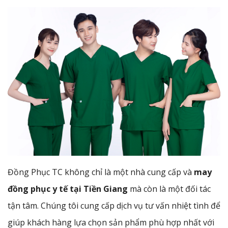
Đồng Phục TC không chỉ là một nhà cung cấp và
may
đồng phục y tế tại Tiền Giang
mà còn là một đối tác
tận tâm. Chúng tôi cung cấp dịch vụ tư vấn nhiệt tình để
giúp khách hàng lựa chọn sản phẩm phù hợp nhất với