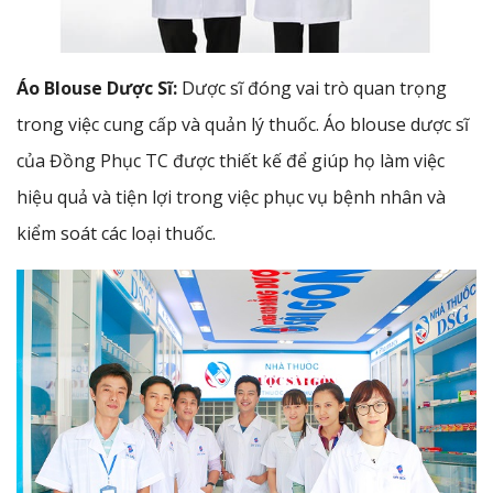
Áo Blouse Dược Sĩ:
Dược sĩ đóng vai trò quan trọng
trong việc cung cấp và quản lý thuốc. Áo blouse dược sĩ
của Đồng Phục TC được thiết kế để giúp họ làm việc
hiệu quả và tiện lợi trong việc phục vụ bệnh nhân và
kiểm soát các loại thuốc.