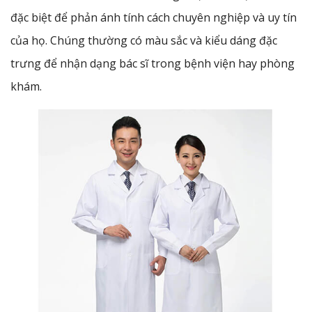
đặc biệt để phản ánh tính cách chuyên nghiệp và uy tín
của họ. Chúng thường có màu sắc và kiểu dáng đặc
trưng để nhận dạng bác sĩ trong bệnh viện hay phòng
khám.