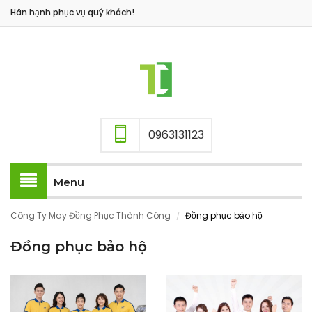
Hân hạnh phục vụ quý khách!
0963131123
Menu
Công Ty May Đồng Phục Thành Công
Đồng phục bảo hộ
/
Đồng phục bảo hộ