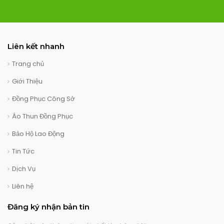
Liên kết nhanh
Trang chủ
Giới Thiệu
Đồng Phục Công Sở
Áo Thun Đồng Phục
Bảo Hộ Lao Động
Tin Tức
Dịch Vụ
Liên hệ
Đăng ký nhận bản tin