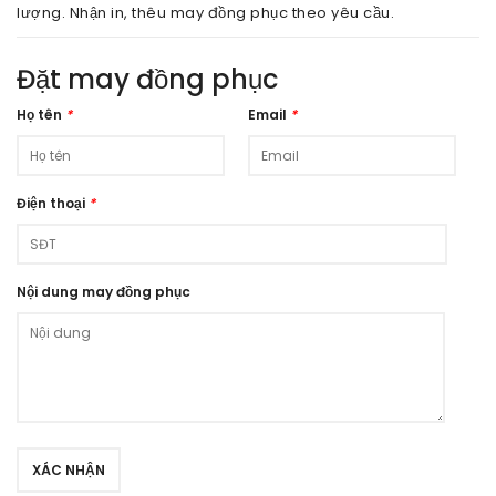
lượng. Nhận in, thêu may đồng phục theo yêu cầu.
Đặt may đồng phục
Họ tên
*
Email
*
Điện thoại
*
Nội dung may đồng phục
XÁC NHẬN