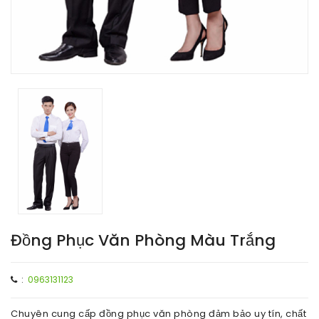
Đồng Phục Văn Phòng Màu Trắng
:
0963131123
Chuyên cung cấp đồng phục văn phòng đảm bảo uy tín, chất