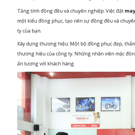
Tăng tính đồng đều và chuyên nghiệp: Việc đặt
may
một kiểu đồng phục, tạo nên sự đồng đều và chuyên
ty của bạn.
Xây dựng thương hiệu: Một bộ đồng phục đẹp, thẩm 
thương hiệu của công ty. Những nhân viên mặc đồng
ấn tượng với khách hàng.