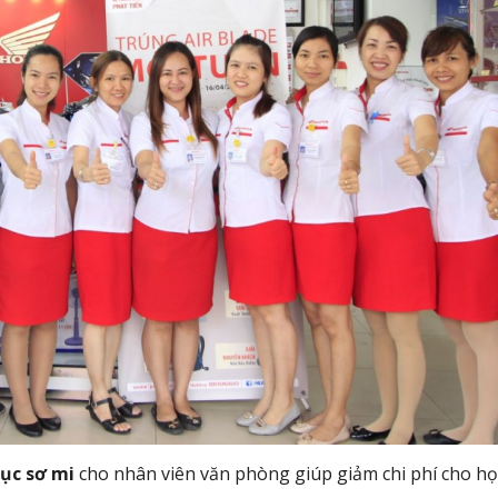
ục sơ mi
cho nhân viên văn phòng giúp giảm chi phí cho h