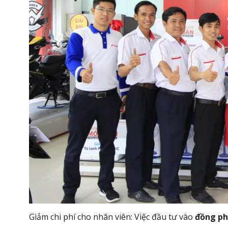
Giảm chi phí cho nhân viên: Việc đầu tư vào
đồng ph