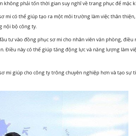
 không phải tốn thời gian suy nghĩ về trang phục để mặc kh
ơ mi có thể giúp tạo ra một môi trường làm việc thân thiện,
 nội bộ công ty.
đầu tư vào đồng phục sơ mi cho nhân viên văn phòng, điều 
n. Điều này có thể giúp tăng động lực và năng lượng làm vi
sơ mi giúp cho công ty trông chuyên nghiệp hơn và tạo sự t