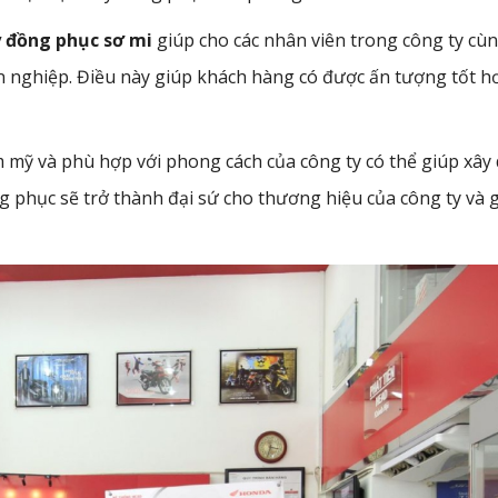
 đồng phục sơ mi
giúp cho các nhân viên trong công ty cù
 nghiệp. Điều này giúp khách hàng có được ấn tượng tốt h
mỹ và phù hợp với phong cách của công ty có thể giúp xây
 phục sẽ trở thành đại sứ cho thương hiệu của công ty và 