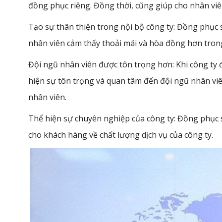
đồng phục riêng. Đồng thời, cũng giúp cho nhân viên
Tạo sự thân thiện trong nội bộ công ty: Đồng phục s
nhân viên cảm thấy thoải mái và hòa đồng hơn trong
Đội ngũ nhân viên được tôn trọng hơn: Khi công ty 
hiện sự tôn trọng và quan tâm đến đội ngũ nhân viê
nhân viên.
Thể hiện sự chuyên nghiệp của công ty: Đồng phục 
cho khách hàng về chất lượng dịch vụ của công ty.