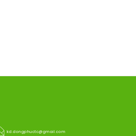
kd.dongphuctc@gmail.com