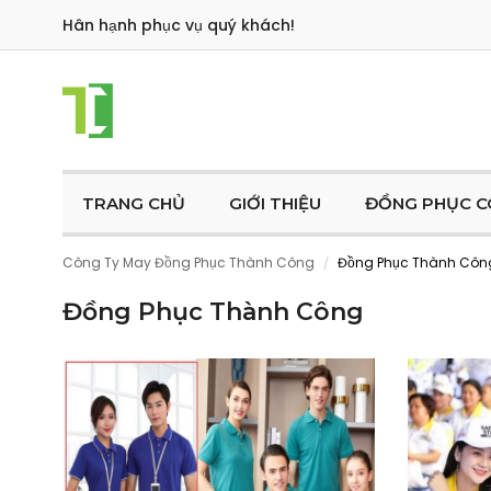
Hân hạnh phục vụ quý khách!
TRANG CHỦ
GIỚI THIỆU
ĐỒNG PHỤC C
Công Ty May Đồng Phục Thành Công
Đồng Phục Thành Côn
/
Đồng Phục Thành Công