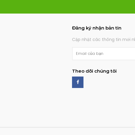
Đăng ký nhận bản tin
Cập nhật các thông tin mới nh
Theo dõi chúng tôi